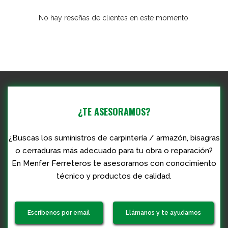
No hay reseñas de clientes en este momento.
¿TE ASESORAMOS?
¿Buscas los suministros de carpintería / armazón, bisagras
o cerraduras más adecuado para tu obra o reparación?
En Menfer Ferreteros te asesoramos con conocimiento
técnico y productos de calidad.
Escríbenos por email
Llámanos y te ayudamos