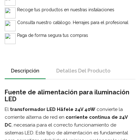
Recoge tus productos en nuestras instalaciones
Consulta nuestro catálogo. Herrajes para el profesional
Paga de forma segura tus compras
Descripción
Detalles Del Producto
Fuente de alimentación para iluminación
LED
El
transformador LED Häfele 24V 40W
convierte la
corriente alterna de red en
corriente continua de 24V
DC
, necesaria para el correcto funcionamiento de
sistemas LED. Este tipo de alimentación es fundamental