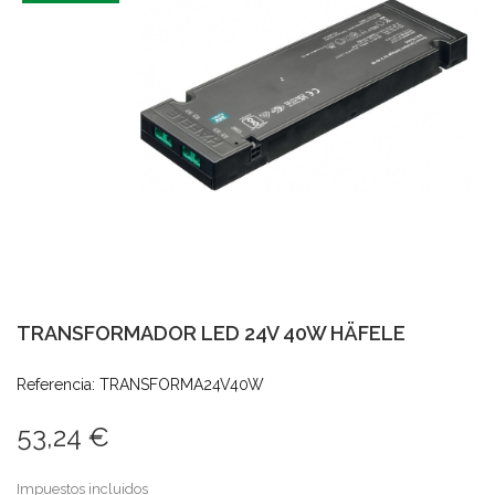
TRANSFORMADOR LED 24V 40W HÄFELE
Referencia: TRANSFORMA24V40W
53,24 €
Impuestos incluidos