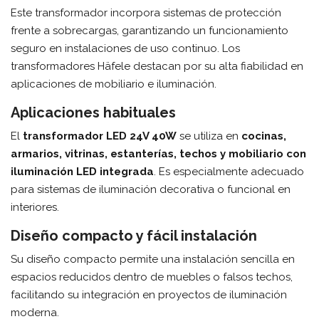
Este transformador incorpora sistemas de protección
frente a sobrecargas, garantizando un funcionamiento
seguro en instalaciones de uso continuo. Los
transformadores Häfele destacan por su alta fiabilidad en
aplicaciones de mobiliario e iluminación.
Aplicaciones habituales
El
transformador LED 24V 40W
se utiliza en
cocinas,
armarios, vitrinas, estanterías, techos y mobiliario con
iluminación LED integrada
. Es especialmente adecuado
para sistemas de iluminación decorativa o funcional en
interiores.
Diseño compacto y fácil instalación
Su diseño compacto permite una instalación sencilla en
espacios reducidos dentro de muebles o falsos techos,
facilitando su integración en proyectos de iluminación
moderna.