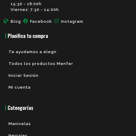
15:30 - 18:00h
Viernes: 7:30 - 14:00h
Blog
Facebook
Instagram
Planifica tu compra
Te ayudamos a elegir
Todos los productos Menfer
Iniciar Sesión
Mi cuenta
Cateogorías
Manivelas
Herrajes