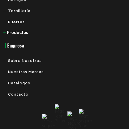
Tornillería
Puertas
Productos
Empresa
Sobre Nosotros
Nuestras Marcas
Catálogos
Contacto