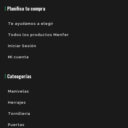
Planifica tu compra
Te ayudamos a elegir
Todos los productos Menfer
Iniciar Sesión
Mi cuenta
Cateogorías
Manivelas
Herrajes
Tornillería
Puertas