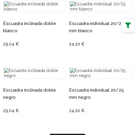
Escuadra inclinada doble
Escuadra individual 20/25
blanco
mm blanco
29,04 €
24,20 €
Escuadra inclinada doble
Escuadra individual 20/25
negro
mm negro
29,04 €
24,20 €