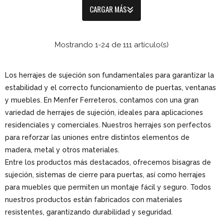
CARGAR MÁS
Mostrando 1-24 de 111 artículo(s)
Los herrajes de sujeción son fundamentales para garantizar la
estabilidad y el correcto funcionamiento de puertas, ventanas
y muebles. En Menfer Ferreteros, contamos con una gran
variedad de herrajes de sujeción, ideales para aplicaciones
residenciales y comerciales. Nuestros herrajes son perfectos
para reforzar las uniones entre distintos elementos de
madera, metal y otros materiales.
Entre los productos más destacados, ofrecemos bisagras de
sujeción, sistemas de cierre para puertas, así como herrajes
para muebles que permiten un montaje fácil y seguro. Todos
nuestros productos están fabricados con materiales
resistentes, garantizando durabilidad y seguridad.