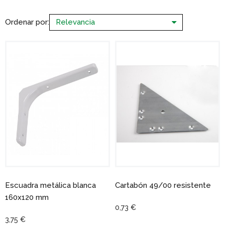
Ordenar por:
Escuadra metálica blanca
Cartabón 49/00 resistente
160x120 mm
0,73 €
3,75 €