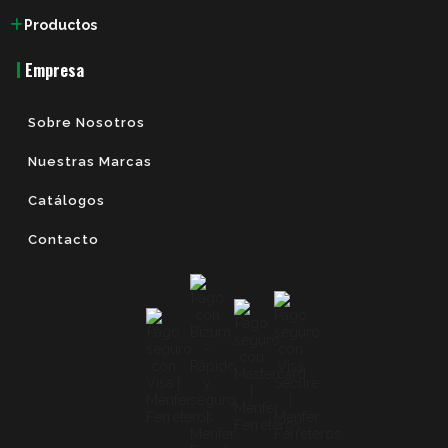
Productos
Empresa
Sobre Nosotros
Nuestras Marcas
Catálogos
Contacto