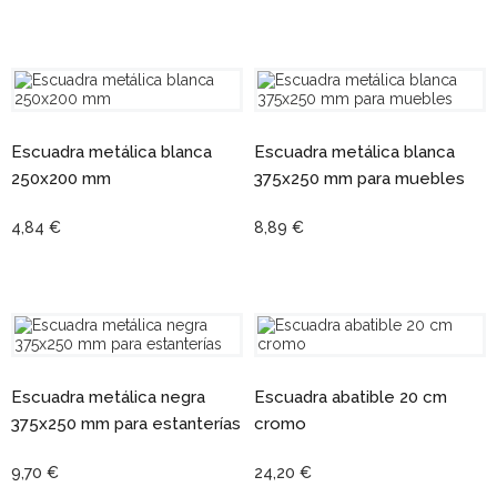
Escuadra metálica blanca
Escuadra metálica blanca
250x200 mm
375x250 mm para muebles
4,84 €
8,89 €
Escuadra metálica negra
Escuadra abatible 20 cm
375x250 mm para estanterías
cromo
9,70 €
24,20 €