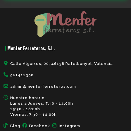
Menfer Ferreteros, S.L.
Calle Alguixos, 20, 46138 Rafelbunyol, Valencia
961412390
admin@menferferreteros.com
Nuestro horario:
Lunes a Jueves: 7:30 - 14:00h
15:30 - 18:00h
Viernes: 7:30 - 14:00h
Blog
Facebook
Instagram