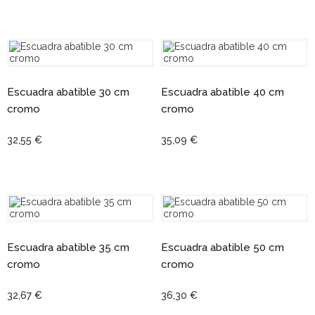
Escuadra abatible 30 cm
Escuadra abatible 40 cm
cromo
cromo
32,55 €
35,09 €
Escuadra abatible 35 cm
Escuadra abatible 50 cm
cromo
cromo
32,67 €
36,30 €