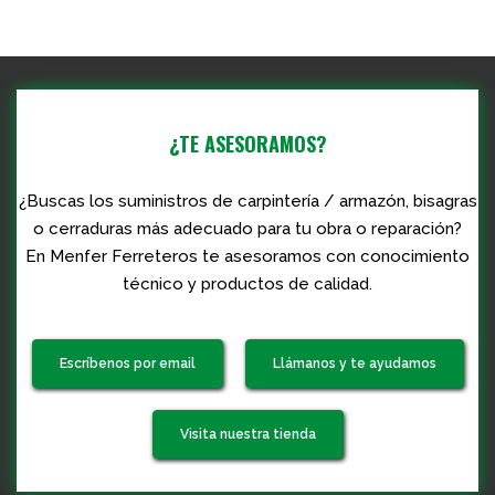
¿TE ASESORAMOS?
¿Buscas los suministros de carpintería / armazón, bisagras
o cerraduras más adecuado para tu obra o reparación?
En Menfer Ferreteros te asesoramos con conocimiento
técnico y productos de calidad.
Escríbenos por email
Llámanos y te ayudamos
Visita nuestra tienda