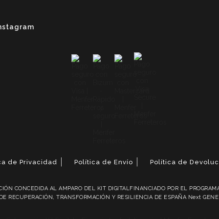
nstagram
ica de Privacidad
Política de Envío
Política de Devolu
IÓN CONCEDIDA AL AMPARO DEL KIT DIGITALFINANCIADO POR EL PROGRAMA 
DE RECUPERACIÓN, TRANSFORMACIÓN Y RESILIENCIA DE ESPAÑA Next GEN