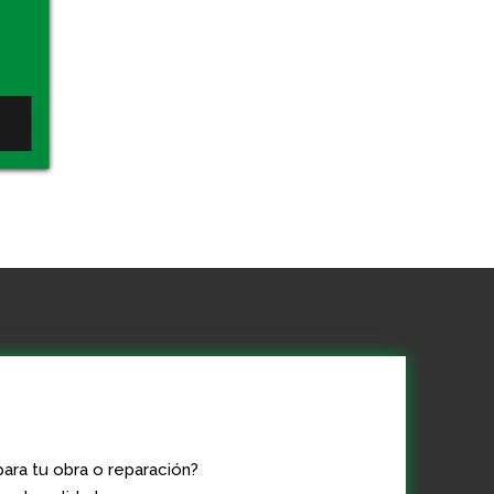
ara tu obra o reparación?