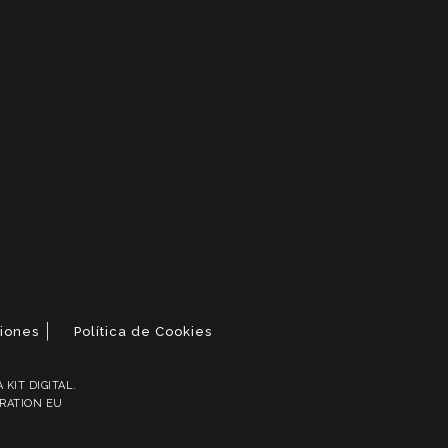
ciones
Política de Cookies
KIT DIGITAL.
ERATION EU