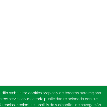
 sitio web utiliza cookies propias y de terceros para mejorar
stros servicios y mostrarle publicidad relacionada con sus
ferencias mediante el análisis de sus hábitos de navegación.