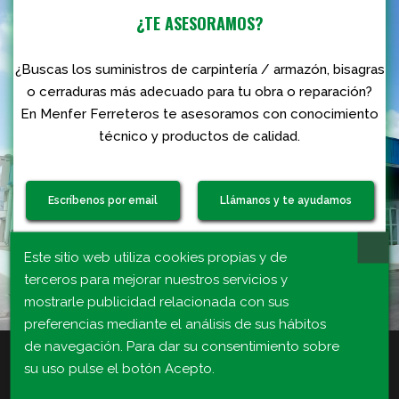
¿TE ASESORAMOS?
¿Buscas los suministros de carpintería / armazón, bisagras
o cerraduras más adecuado para tu obra o reparación?
En Menfer Ferreteros te asesoramos con conocimiento
técnico y productos de calidad.
Escríbenos por email
Llámanos y te ayudamos
Este sitio web utiliza cookies propias y de
Visita nuestra tienda
terceros para mejorar nuestros servicios y
mostrarle publicidad relacionada con sus
preferencias mediante el análisis de sus hábitos
de navegación. Para dar su consentimiento sobre
su uso pulse el botón Acepto.