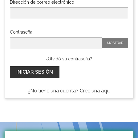
Dirección de correo electrónico
Contraseña
MOSTRAR
¿Olvidó su contraseña?
INICIAR SESIÓN
¿No tiene una cuenta? Cree una aquí