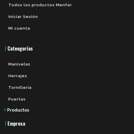
Todos los productos Menfer
Iniciar Sesión
Mi cuenta
Cateogorías
Manivelas
Herrajes
Tornillería
Puertas
Productos
Empresa