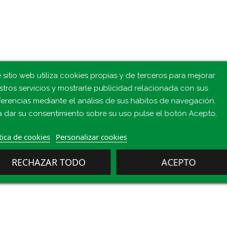
 sitio web utiliza cookies propias y de terceros para mejorar
stros servicios y mostrarle publicidad relacionada con sus
ferencias mediante el análisis de sus hábitos de navegación.
a dar su consentimiento sobre su uso pulse el botón Acepto.
tica de cookies
Personalizar cookies
RECHAZAR TODO
ACEPTO