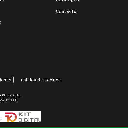
Contacto
s
ciones
Política de Cookies
KIT DIGITAL.
ERATION EU