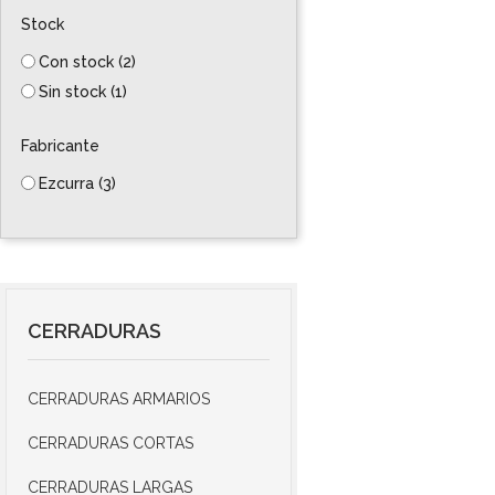
Stock
Con stock
(2)
Sin stock
(1)
Fabricante
Ezcurra
(3)
CERRADURAS
CERRADURAS ARMARIOS
CERRADURAS CORTAS
CERRADURAS LARGAS