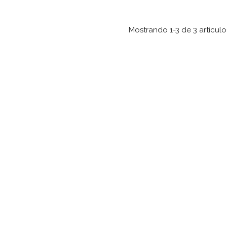
Mostrando 1-3 de 3 artículo