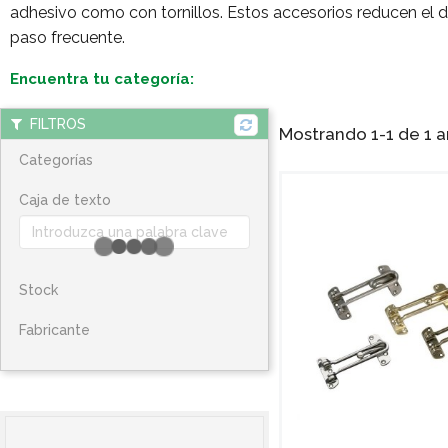
adhesivo como con tornillos. Estos accesorios reducen el d
paso frecuente.
Encuentra tu categoría:
FILTROS
Mostrando 1-1 de 1 ar
Categorías
Caja de texto
Stock
Fabricante