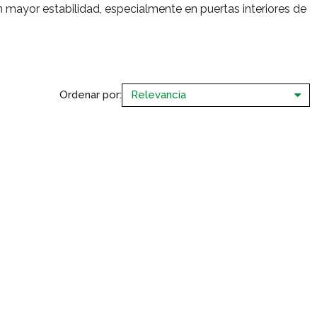
 mayor estabilidad, especialmente en puertas interiores de
Ordenar por: