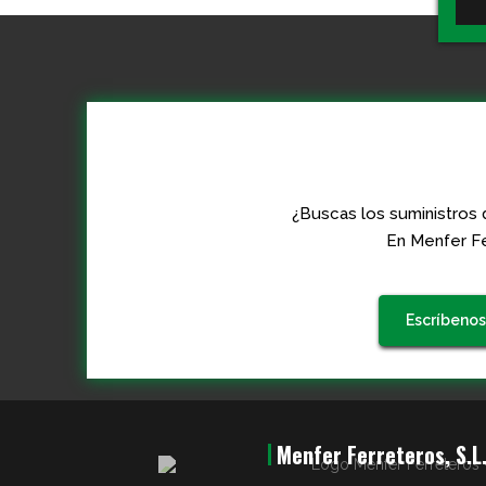
¿Buscas los suministros 
En Menfer Fe
Escríbenos
Menfer Ferreteros, S.L