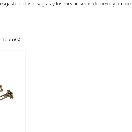
esgaste de las bisagras y los mecanismos de cierre y ofrecen
tículo(s)