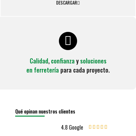
DESCARGAR
Calidad
,
confianza
y
soluciones
en ferretería
para cada proyecto.
Qué opinan nuestros clientes
4.8 Google




