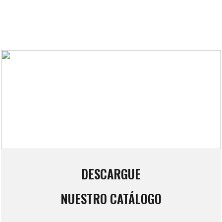
DESCARGUE
NUESTRO CATÁLOGO