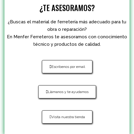
¿TE ASESORAMOS?
¿Buscas el material de ferretería más adecuado para tu
obra o reparación?
En Menfer Ferreteros te asesoramos con conocimiento
técnico y productos de calidad.
Escríbenos por email
Llámanos y te ayudamos
Visita nuestra tienda