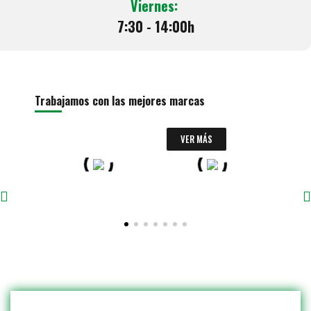
Viernes:
7:30 - 14:00h
Trabajamos con las mejores marcas
VER MÁS