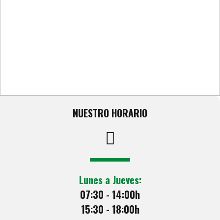
MENFER FERRETEROS, S.L.
NUESTRO HORARIO
Lunes a Jueves:
07:30 - 14:00h
15:30 - 18:00h