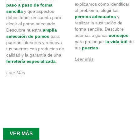
explicamos cómo identificar
paso a paso de forma
el problema, elegir los
sencilla
y qué aspectos
pernios adecuados
y
debes tener en cuenta para
realizar la sustitución de
elegir el pomo adecuado.
forma sencilla. Descubre
Descubre nuestra
amplia
además algunos
consejos
selección de pomos
para
para prolongar
la vida útil
de
puertas interiores y renueva
tus
puertas
.
tus puertas con productos de
calidad y la garantía de una
Leer Más
ferretería especializada
.
Leer Más
VER MÁS