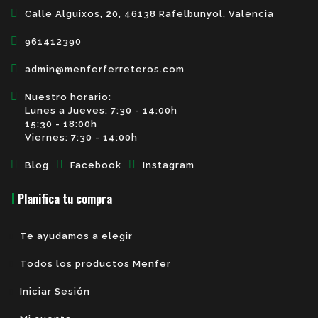
Calle Alguixos, 20, 46138 Rafelbunyol, Valencia
961412390
admin@menferferreteros.com
Nuestro horario:
Lunes a Jueves: 7:30 - 14:00h
15:30 - 18:00h
Viernes: 7:30 - 14:00h
Blog
Facebook
Instagram
Planifica tu compra
Te ayudamos a elegir
Todos los productos Menfer
Iniciar Sesión