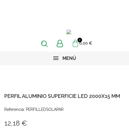
0,00 €
MENÚ
PERFIL ALUMINIO SUPERFICIE LED 2000X15 MM
Referencia: PERFILLEDSOLAPAR
12,18 €