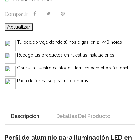
Compartir
Tu pedido viaja donde tú nos digas, en 24/48 horas
Recoge tus productos en nuestras instalaciones
Consulta nuestro catálogo. Herrajes para el profesional
Paga de forma segura tus compras
Descripción
Detalles Del Producto
Perfil de aluminio para iluminación LED en