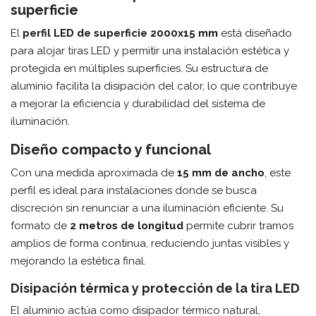
superficie
El
perfil LED de superficie 2000x15 mm
está diseñado
para alojar tiras LED y permitir una instalación estética y
protegida en múltiples superficies. Su estructura de
aluminio facilita la disipación del calor, lo que contribuye
a mejorar la eficiencia y durabilidad del sistema de
iluminación.
Diseño compacto y funcional
Con una medida aproximada de
15 mm de ancho
, este
perfil es ideal para instalaciones donde se busca
discreción sin renunciar a una iluminación eficiente. Su
formato de
2 metros de longitud
permite cubrir tramos
amplios de forma continua, reduciendo juntas visibles y
mejorando la estética final.
Disipación térmica y protección de la tira LED
El aluminio actúa como disipador térmico natural,