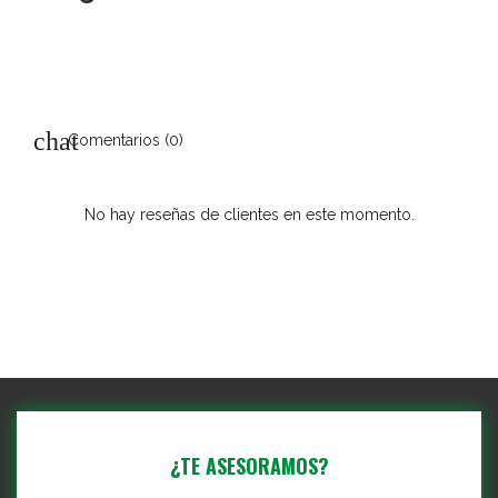
Comentarios (0)
No hay reseñas de clientes en este momento.
¿TE ASESORAMOS?