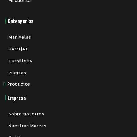
Mi cuenta
Cateogorías
Manivelas
Herrajes
Tornillería
Puertas
Productos
Empresa
Sobre Nosotros
Nuestras Marcas