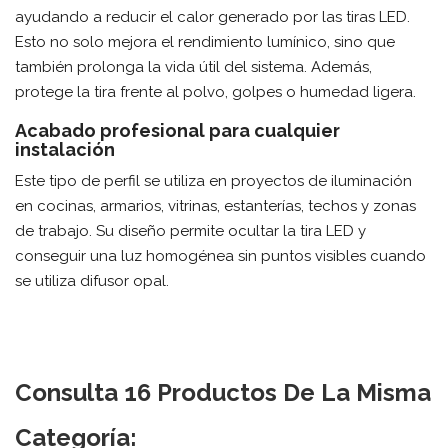
ayudando a reducir el calor generado por las tiras LED.
Esto no solo mejora el rendimiento lumínico, sino que
también prolonga la vida útil del sistema. Además,
protege la tira frente al polvo, golpes o humedad ligera.
Acabado profesional para cualquier
instalación
Este tipo de perfil se utiliza en proyectos de iluminación
en cocinas, armarios, vitrinas, estanterías, techos y zonas
de trabajo. Su diseño permite ocultar la tira LED y
conseguir una luz homogénea sin puntos visibles cuando
se utiliza difusor opal.
Consulta 16 Productos De La Misma
Categoría: