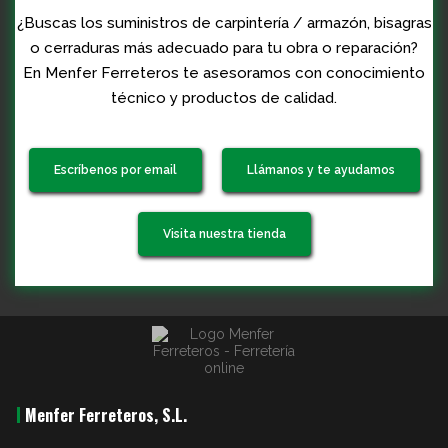
¿Buscas los suministros de carpintería / armazón, bisagras
o cerraduras más adecuado para tu obra o reparación?
En Menfer Ferreteros te asesoramos con conocimiento
técnico y productos de calidad.
Escríbenos por email
Llámanos y te ayudamos
Visita nuestra tienda
Menfer Ferreteros, S.L.