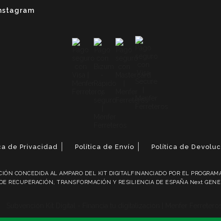
nstagram
ica de Privacidad
Política de Envío
Política de Devolu
IÓN CONCEDIDA AL AMPARO DEL KIT DIGITALFINANCIADO POR EL PROGRAMA 
DE RECUPERACIÓN, TRANSFORMACIÓN Y RESILIENCIA DE ESPAÑA Next GEN