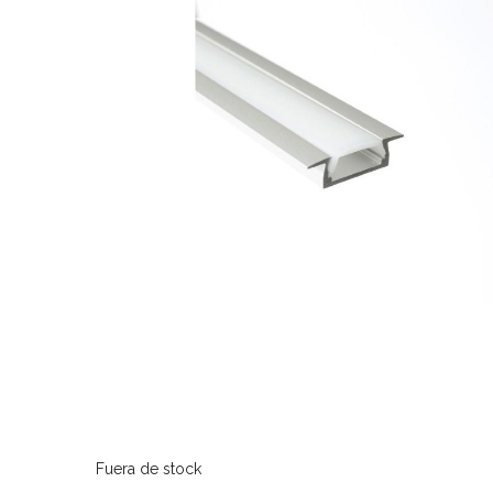
Fuera de stock