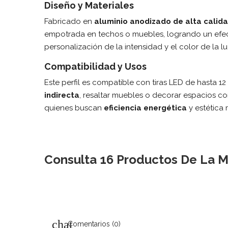
Diseño y Materiales
Fabricado en
aluminio anodizado de alta calid
empotrada en techos o muebles, logrando un efect
personalización de la intensidad y el color de la l
Compatibilidad y Usos
Este perfil es compatible con tiras LED de hasta 
indirecta
, resaltar muebles o decorar espacios co
quienes buscan
eficiencia energética
y estética
Consulta 16 Productos De La M
Comentarios (0)