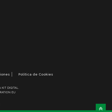
ciones
Política de Cookies
KIT DIGITAL.
ERATION EU