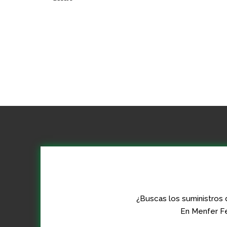
¿Buscas los suministros 
En Menfer Fe