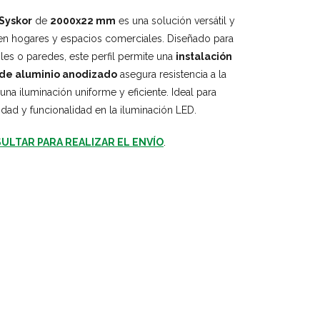
Syskor
de
2000x22 mm
es una solución versátil y
n hogares y espacios comerciales. Diseñado para
es o paredes, este perfil permite una
instalación
de aluminio anodizado
asegura resistencia a la
una iluminación uniforme y eficiente. Ideal para
dad y funcionalidad en la iluminación LED.
ULTAR PARA REALIZAR EL ENVÍO
.