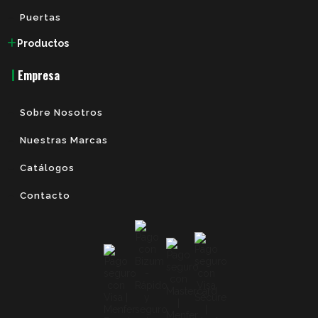
Puertas
Productos
Empresa
Sobre Nosotros
Nuestras Marcas
Catálogos
Contacto