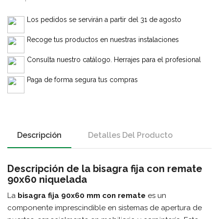
Los pedidos se servirán a partir del 31 de agosto
Recoge tus productos en nuestras instalaciones
Consulta nuestro catálogo. Herrajes para el profesional
Paga de forma segura tus compras
Descripción
Detalles Del Producto
Descripción de la bisagra fija con remate
90x60 niquelada
La
bisagra fija 90x60 mm con remate
es un
componente imprescindible en sistemas de apertura de