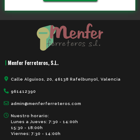
Menfer Ferreteros, S.L.
Calle Alguixos, 20, 46138 Rafelbunyol, Valencia
961412390
admin@menferferreteros.com
Nuestro horario:
Lunes a Jueves: 7:30 - 14:00h
15:30 - 18:00h
Viernes: 7:30 - 14:00h