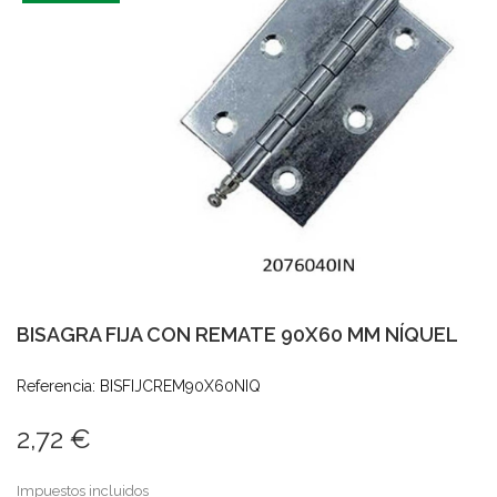
BISAGRA FIJA CON REMATE 90X60 MM NÍQUEL
Referencia: BISFIJCREM90X60NIQ
2,72 €
Impuestos incluidos