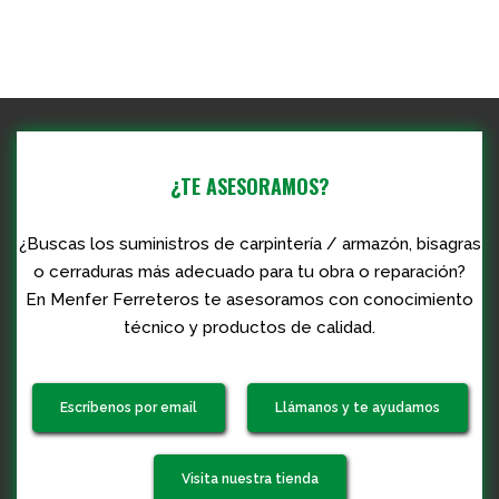
¿TE ASESORAMOS?
¿Buscas los suministros de carpintería / armazón, bisagras
o cerraduras más adecuado para tu obra o reparación?
En Menfer Ferreteros te asesoramos con conocimiento
técnico y productos de calidad.
Escríbenos por email
Llámanos y te ayudamos
Visita nuestra tienda