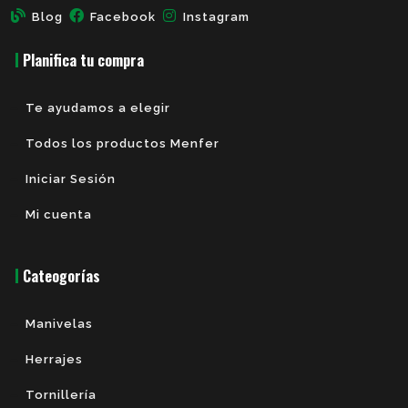
Blog
Facebook
Instagram
Planifica tu compra
Te ayudamos a elegir
Todos los productos Menfer
Iniciar Sesión
Mi cuenta
Cateogorías
Manivelas
Herrajes
Tornillería