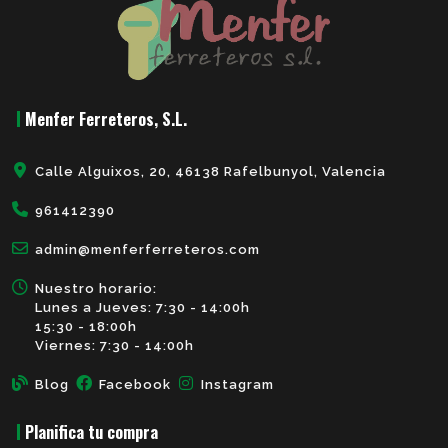
Menfer Ferreteros, S.L.
Calle Alguixos, 20, 46138 Rafelbunyol, Valencia
961412390
admin@menferferreteros.com
Nuestro horario:
Lunes a Jueves: 7:30 - 14:00h
15:30 - 18:00h
Viernes: 7:30 - 14:00h
Blog
Facebook
Instagram
Planifica tu compra