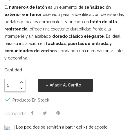
El
número 5 de latón
es un elemento de
señalización
exterior e interior
diseñado para la identificación de viviendas,
portales y locales comerciales. Fabricado en
latón de alta
resistencia
, ofrece una excelente durabilidad frente a la
intemperie y un acabado
dorado clásico elegante
. Es ideal
para su instalación en
fachadas, puertas de entrada y
comunidades de vecinos
, aportando una numeración visible
y decorativa.
Cantidad
Añadir Al Carrito

Producto En Stock
Compartir
Los pedidos se servirán a partir del 31 de agosto