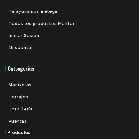
Te ayudamos a elegir
Todos los productos Menfer
Iniciar Sesión
Mi cuenta
Cateogorías
Manivelas
Herrajes
Tornillería
Puertas
Productos