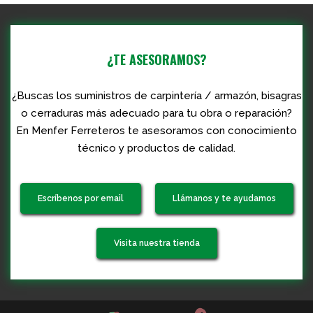
¿TE ASESORAMOS?
¿Buscas los suministros de carpintería / armazón, bisagras
o cerraduras más adecuado para tu obra o reparación?
En Menfer Ferreteros te asesoramos con conocimiento
técnico y productos de calidad.
Escríbenos por email
Llámanos y te ayudamos
Visita nuestra tienda