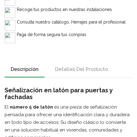
Recoge tus productos en nuestras instalaciones
Consulta nuestro catálogo. Herrajes para el profesional
Paga de forma segura tus compras
Descripción
Detalles Del Producto
Señalización en latón para puertas y
fachadas
El
número 5 de latón
es una pieza de señalización
pensada para ofrecer una identificación clara y duradera
en todo tipo de accesos. Su diseño clásico lo convierte
en una solución habitual en viviendas, comunidades y