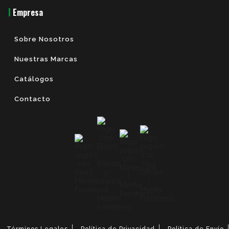
Empresa
Sobre Nosotros
Nuestras Marcas
Catálogos
Contacto
Términos Legales
Política de Privacidad
Política de Envío