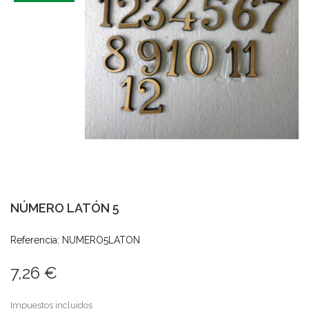
NÚMERO LATÓN 5
Referencia: NUMERO5LATON
7,26 €
Impuestos incluidos