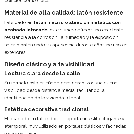
edificios comerciales.
Material de alta calidad: latón resistente
Fabricado en
latón macizo o aleación metálica con
acabado latonado
, este número ofrece una excelente
resistencia a la corrosión, la humedad y la exposición
solar, manteniendo su apariencia durante años incluso en
exteriores.
Diseño clásico y alta visibilidad
Lectura clara desde la calle
Su formato está diseñado para garantizar una buena
visibilidad desde distancia media, facilitando la
identificación de la vivienda o local.
Estética decorativa tradicional
El acabado en latón dorado aporta un estilo elegante y
atemporal, muy utilizado en portales clásicos y fachadas
representativas.