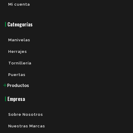
Mi cuenta
Cateogorías
Manivelas
Herrajes
Tornillería
Puertas
Productos
Empresa
Sobre Nosotros
Nuestras Marcas