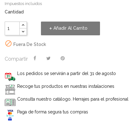
Impuestos incluidos
Cantidad
Añadir Al Carrito

Fuera De Stock
Compartir
Los pedidos se servirán a partir del 31 de agosto
Recoge tus productos en nuestras instalaciones
Consulta nuestro catálogo. Herrajes para el profesional
Paga de forma segura tus compras