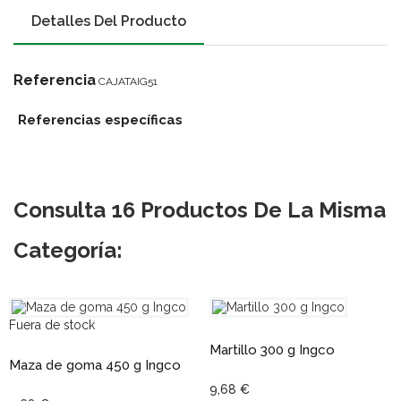
Detalles Del Producto
Referencia
CAJATAIG51
Referencias específicas
Consulta 16 Productos De La Misma
Categoría:
Fuera de stock
Martillo 300 g Ingco
Maza de goma 450 g Ingco
9,68 €