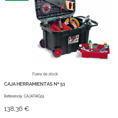
Fuera de stock
CAJA HERRAMIENTAS Nº 51
Referencia: CAJATAIG51
138,36 €