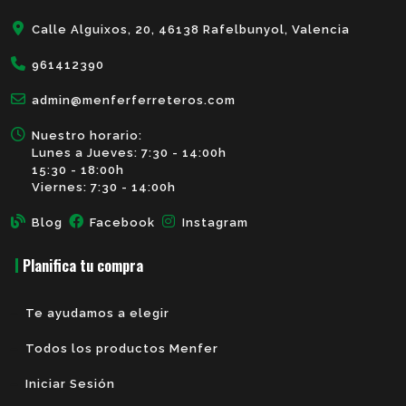
Calle Alguixos, 20, 46138 Rafelbunyol, Valencia
961412390
admin@menferferreteros.com
Nuestro horario:
Lunes a Jueves: 7:30 - 14:00h
15:30 - 18:00h
Viernes: 7:30 - 14:00h
Blog
Facebook
Instagram
Planifica tu compra
Te ayudamos a elegir
Todos los productos Menfer
Iniciar Sesión