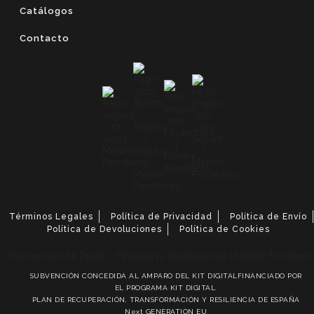
Catálogos
Contacto
Términos Legales
Política de Privacidad
Política de Envío
Política de Devoluciones
Política de Cookies
SUBVENCIÓN CONCEDIDA AL AMPARO DEL KIT DIGITALFINANCIADO POR
EL PROGRAMA KIT DIGITAL.
PLAN DE RECUPERACIÓN, TRANSFORMACIÓN Y RESILIENCIA DE ESPAÑA
Next GENERATION EU