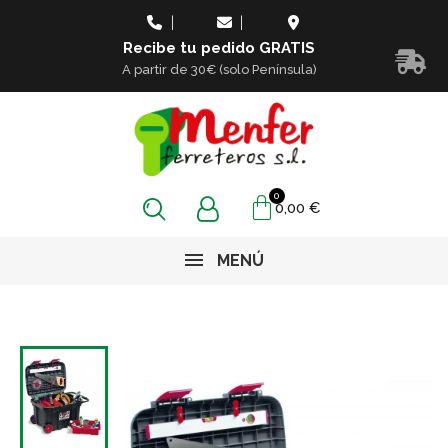
Recibe tu pedido GRATIS
A partir de 30€ (solo Península)
0,00 €
MENÚ