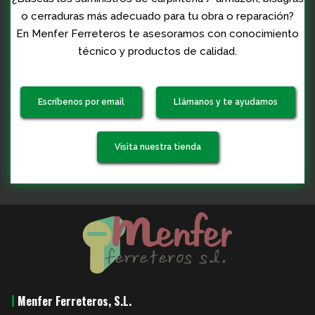
o cerraduras más adecuado para tu obra o reparación?
En Menfer Ferreteros te asesoramos con conocimiento
técnico y productos de calidad.
Escríbenos por email
Llámanos y te ayudamos
Visita nuestra tienda
Menfer Ferreteros, S.L.