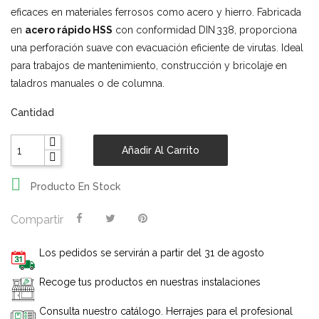
eficaces en materiales ferrosos como acero y hierro. Fabricada
en
acero rápido HSS
con conformidad DIN 338, proporciona
una perforación suave con evacuación eficiente de virutas. Ideal
para trabajos de mantenimiento, construcción y bricolaje en
taladros manuales o de columna.
Cantidad
Añadir Al Carrito

Producto En Stock
Compartir
Los pedidos se servirán a partir del 31 de agosto
Recoge tus productos en nuestras instalaciones
Consulta nuestro catálogo. Herrajes para el profesional