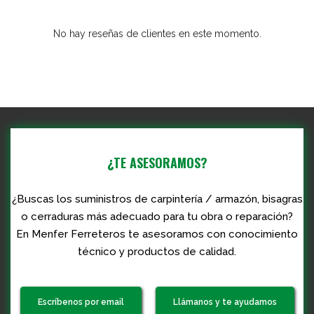
No hay reseñas de clientes en este momento.
¿TE ASESORAMOS?
¿Buscas los suministros de carpintería / armazón, bisagras
o cerraduras más adecuado para tu obra o reparación?
En Menfer Ferreteros te asesoramos con conocimiento
técnico y productos de calidad.
Escríbenos por email
Llámanos y te ayudamos