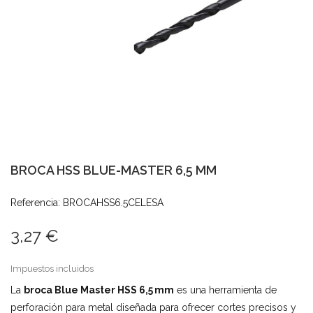
BROCA HSS BLUE-MASTER 6,5 MM
Referencia: BROCAHSS6.5CELESA
3,27 €
Impuestos incluidos
La
broca Blue Master HSS 6,5 mm
es una herramienta de
perforación para metal diseñada para ofrecer cortes precisos y