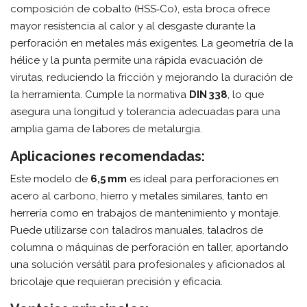
composición de cobalto (HSS‑Co), esta broca ofrece
mayor resistencia al calor y al desgaste durante la
perforación en metales más exigentes. La geometría de la
hélice y la punta permite una rápida evacuación de
virutas, reduciendo la fricción y mejorando la duración de
la herramienta. Cumple la normativa
DIN 338
, lo que
asegura una longitud y tolerancia adecuadas para una
amplia gama de labores de metalurgia.
Aplicaciones recomendadas:
Este modelo de
6,5 mm
es ideal para perforaciones en
acero al carbono, hierro y metales similares, tanto en
herrería como en trabajos de mantenimiento y montaje.
Puede utilizarse con taladros manuales, taladros de
columna o máquinas de perforación en taller, aportando
una solución versátil para profesionales y aficionados al
bricolaje que requieran precisión y eficacia.