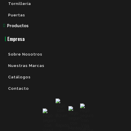
Tornillería
Puertas
Productos
Empresa
Sobre Nosotros
Nuestras Marcas
Catálogos
Contacto