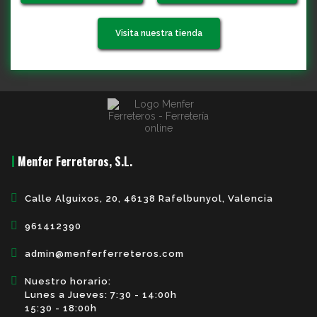
Visita nuestra tienda
Menfer Ferreteros, S.L.
Calle Alguixos, 20, 46138 Rafelbunyol, Valencia
961412390
admin@menferferreteros.com
Nuestro horario:
Lunes a Jueves: 7:30 - 14:00h
15:30 - 18:00h