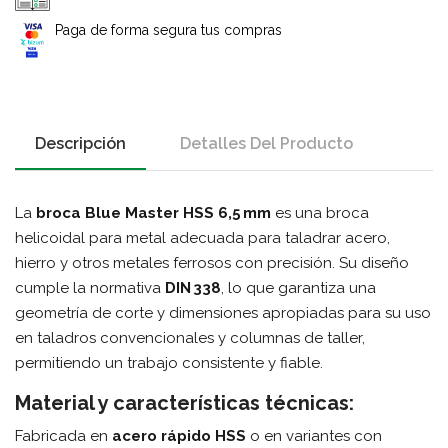
Paga de forma segura tus compras
Descripción
Detalles Del Producto
La
broca Blue Master HSS 6,5 mm
es una broca
helicoidal para metal adecuada para taladrar acero,
hierro y otros metales ferrosos con precisión. Su diseño
cumple la normativa
DIN 338
, lo que garantiza una
geometría de corte y dimensiones apropiadas para su uso
en taladros convencionales y columnas de taller,
permitiendo un trabajo consistente y fiable.
Material y características técnicas:
Fabricada en
acero rápido HSS
o en variantes con