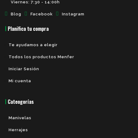
Viernes: 7:30 - 14:00h
Blog
Facebook
Instagram
Planifica tu compra
Te ayudamos a elegir
Todos los productos Menfer
Iniciar Sesión
Mi cuenta
Cateogorías
Manivelas
Herrajes