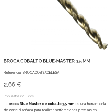
BROCA COBALTO BLUE‑MASTER 3,5 MM
Referencia: BROCACOB3.5CELESA
2,66 €
Impuestos incluidos
La
broca Blue Master de cobalto 3,5 mm
es una herramienta
de corte diseñada para realizar perforaciones precisas en