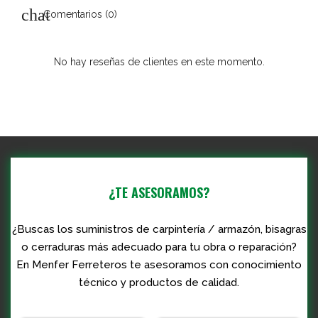
Comentarios (0)
No hay reseñas de clientes en este momento.
¿TE ASESORAMOS?
¿Buscas los suministros de carpintería / armazón, bisagras
o cerraduras más adecuado para tu obra o reparación?
En Menfer Ferreteros te asesoramos con conocimiento
técnico y productos de calidad.