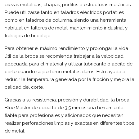
piezas metálicas, chapas, perfiles o estructuras metálicas.
Puede utilizarse tanto en taladros eléctricos portátiles
como en taladros de columna, siendo una herramienta
habitual en talleres de metal, mantenimiento industrial y
trabajos de bricolaje.
Para obtener el máximo rendimiento y prolongar la vida
útil de la broca se recomienda trabajar a la velocidad
adecuada para el material y utilizar lubricante o aceite de
corte cuando se perforen metales duros. Esto ayuda a
reducir la temperatura generada por la fricción y mejora la
calidad del corte.
Gracias a su resistencia, precisión y durabilidad, la broca
Blue Master de cobalto de 3,5 mm es una herramienta
fiable para profesionales y aficionados que necesitan
realizar perforaciones limpias y exactas en diferentes tipos
de metal.