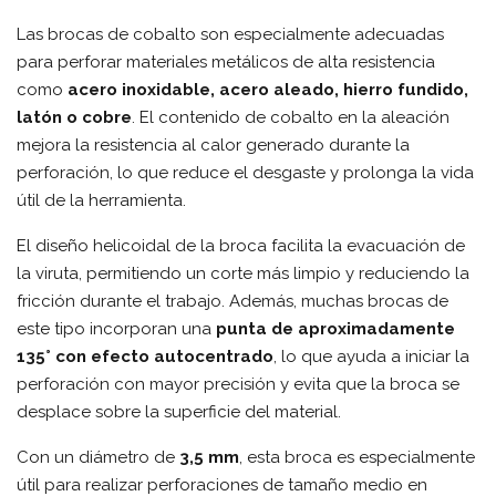
Las brocas de cobalto son especialmente adecuadas
para perforar materiales metálicos de alta resistencia
como
acero inoxidable, acero aleado, hierro fundido,
latón o cobre
. El contenido de cobalto en la aleación
mejora la resistencia al calor generado durante la
perforación, lo que reduce el desgaste y prolonga la vida
útil de la herramienta.
El diseño helicoidal de la broca facilita la evacuación de
la viruta, permitiendo un corte más limpio y reduciendo la
fricción durante el trabajo. Además, muchas brocas de
este tipo incorporan una
punta de aproximadamente
135° con efecto autocentrado
, lo que ayuda a iniciar la
perforación con mayor precisión y evita que la broca se
desplace sobre la superficie del material.
Con un diámetro de
3,5 mm
, esta broca es especialmente
útil para realizar perforaciones de tamaño medio en