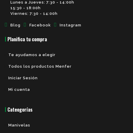
Lunes a Jueves: 7:30 - 14:00h
15:30 - 18:00h
Viernes: 7:30 - 14:00h
Blog
Facebook
Instagram
Planifica tu compra
Te ayudamos a elegir
Todos los productos Menfer
Iniciar Sesión
Mi cuenta
Cateogorías
Manivelas