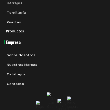
Herrajes
Tornillería
Puertas
Productos
Empresa
Sobre Nosotros
Nuestras Marcas
Catálogos
Contacto