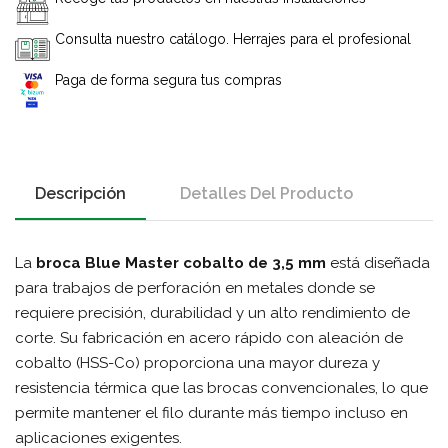
Consulta nuestro catálogo. Herrajes para el profesional
Paga de forma segura tus compras
Descripción
Detalles Del Producto
La
broca Blue Master cobalto de 3,5 mm
está diseñada
para trabajos de perforación en metales donde se
requiere precisión, durabilidad y un alto rendimiento de
corte. Su fabricación en acero rápido con aleación de
cobalto (HSS-Co) proporciona una mayor dureza y
resistencia térmica que las brocas convencionales, lo que
permite mantener el filo durante más tiempo incluso en
aplicaciones exigentes.