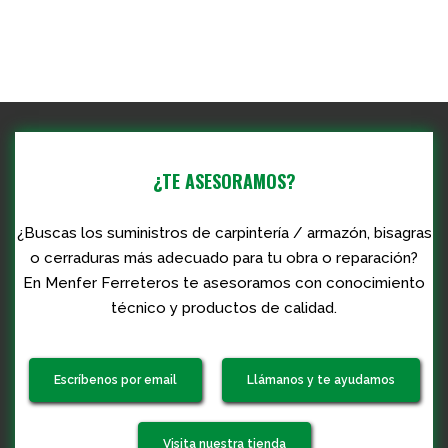
¿TE ASESORAMOS?
¿Buscas los suministros de carpintería / armazón, bisagras
o cerraduras más adecuado para tu obra o reparación?
En Menfer Ferreteros te asesoramos con conocimiento
técnico y productos de calidad.
Escríbenos por email
Llámanos y te ayudamos
Visita nuestra tienda