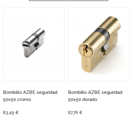
Bombillo AZBE seguridad
Bombillo AZBE seguridad
50x50 cromo
50x50 dorado
83,49 €
67,76 €