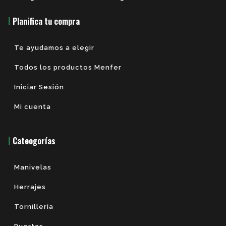
Planifica tu compra
Te ayudamos a elegir
Todos los productos Menfer
Iniciar Sesión
Mi cuenta
Cateogorías
Manivelas
Herrajes
Tornillería