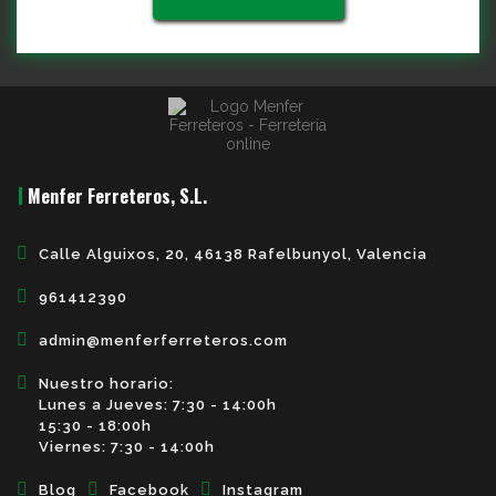
Menfer Ferreteros, S.L.
Calle Alguixos, 20, 46138 Rafelbunyol, Valencia
961412390
admin@menferferreteros.com
Nuestro horario:
Lunes a Jueves: 7:30 - 14:00h
15:30 - 18:00h
Viernes: 7:30 - 14:00h
Blog
Facebook
Instagram