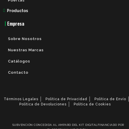
Puertas
Productos
Empresa
Sobre Nosotros
Nuestras Marcas
Catálogos
Contacto
Términos Legales
Política de Privacidad
Política de Envío
Política de Devoluciones
Política de Cookies
SUBVENCIÓN CONCEDIDA AL AMPARO DEL KIT DIGITALFINANCIADO POR