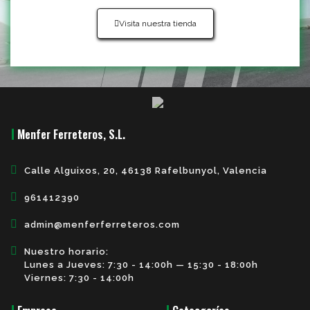
Visita nuestra tienda
Menfer Ferreteros, S.L.
Calle Alguixos, 20, 46138 Rafelbunyol, Valencia
961412390
admin@menferferreteros.com
Nuestro horario:
Lunes a Jueves: 7:30 - 14:00h — 15:30 - 18:00h
Viernes: 7:30 - 14:00h