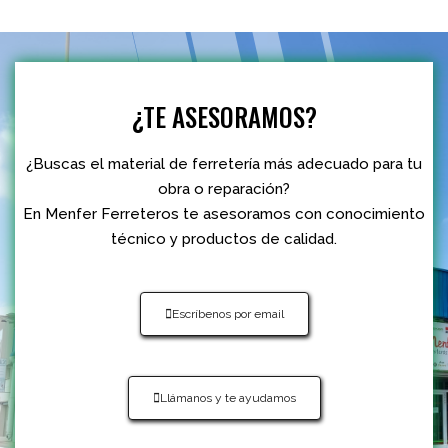
¿TE ASESORAMOS?
¿Buscas el material de ferretería más adecuado para tu
obra o reparación?
En Menfer Ferreteros te asesoramos con conocimiento
técnico y productos de calidad.
Escríbenos por email
Llámanos y te ayudamos