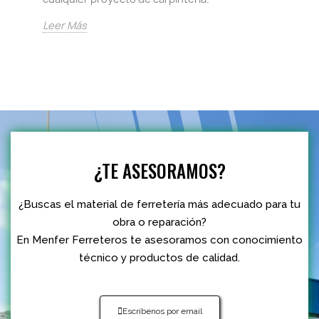
Leer Más
¿TE ASESORAMOS?
¿Buscas el material de ferretería más adecuado para tu
obra o reparación?
En Menfer Ferreteros te asesoramos con conocimiento
técnico y productos de calidad.
Escríbenos por email