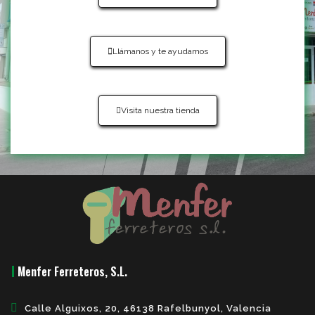
Llámanos y te ayudamos
Visita nuestra tienda
Menfer Ferreteros, S.L.
Calle Alguixos, 20, 46138 Rafelbunyol, Valencia