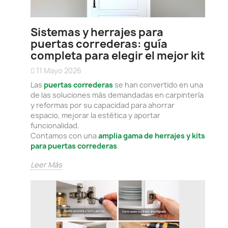
Sistemas y herrajes para
puertas correderas: guía
completa para elegir el mejor kit
11 Mayo 2026
Las
puertas correderas
se han convertido en una
de las soluciones más demandadas en carpintería
y reformas por su capacidad para ahorrar
espacio, mejorar la estética y aportar
funcionalidad.
Contamos con una
amplia gama de herrajes y kits
para puertas correderas
.
Leer Más