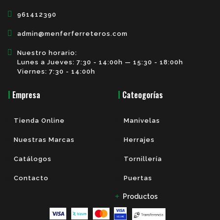
961412390
admin@menferferreteros.com
Nuestro horario:
Lunes a Jueves: 7:30 - 14:00h — 15:30 - 18:00h
Viernes: 7:30 - 14:00h
Empresa
Cateogorías
Tienda Online
Manivelas
Nuestras Marcas
Herrajes
Catálogos
Tornillería
Contacto
Puertas
Productos