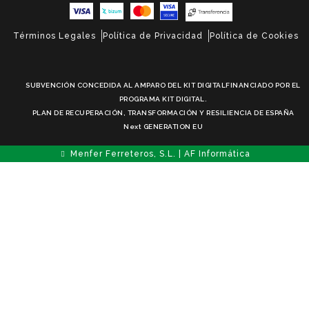
Términos Legales
Política de Privacidad
Política de Cookies
SUBVENCIÓN CONCEDIDA AL AMPARO DEL KIT DIGITALFINANCIADO POR EL
PROGRAMA KIT DIGITAL.
PLAN DE RECUPERACIÓN, TRANSFORMACIÓN Y RESILIENCIA DE ESPAÑA
Next GENERATION EU
Menfer Ferreteros, S.L. | AF Informática