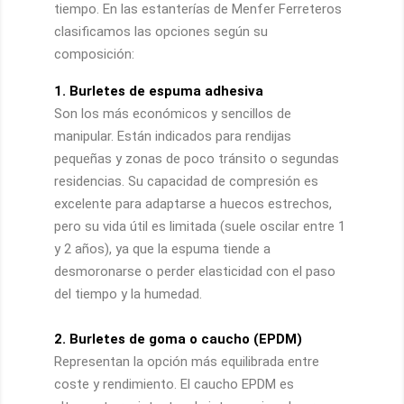
tiempo. En las estanterías de Menfer Ferreteros
clasificamos las opciones según su
composición:
1. Burletes de espuma adhesiva
Son los más económicos y sencillos de
manipular. Están indicados para rendijas
pequeñas y zonas de poco tránsito o segundas
residencias. Su capacidad de compresión es
excelente para adaptarse a huecos estrechos,
pero su vida útil es limitada (suele oscilar entre 1
y 2 años), ya que la espuma tiende a
desmoronarse o perder elasticidad con el paso
del tiempo y la humedad.
2. Burletes de goma o caucho (EPDM)
Representan la opción más equilibrada entre
coste y rendimiento. El caucho EPDM es