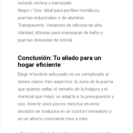
natural, rústica o barnizada.
Negro / Gris: Ideal para perfiles metálicos,
puertas industriales o de aluminio.
Transparente: Variantes de silicona de alta
claridad, idóneas para mamparas de baño y
puertas divisorias de cristal.
Conclusión: Tu aliado para un
hogar eficiente
Elegir el burlete adecuado no es complicado si
tienes claros tres aspectos: la zona de la puerta
que quieres sellar, el tamaño de la holgura y el
material que mejor se adapta a tu presupuesto y
uso. Invertir unos pocos minutos en esta
decisión se traducirá en un confort inmediato y
en un ahorro constante mes a mes.