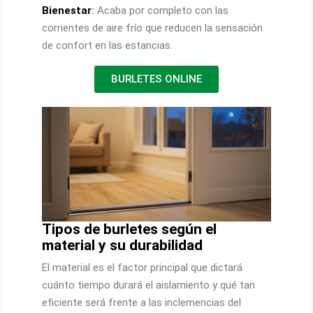
Bienestar
:
Acaba por completo con las
corrientes de aire frío que reducen la sensación
de confort en las estancias.
BURLETES ONLINE
Tipos de burletes según el
material y su durabilidad
El material es el factor principal que dictará
cuánto tiempo durará el aislamiento y qué tan
eficiente será frente a las inclemencias del