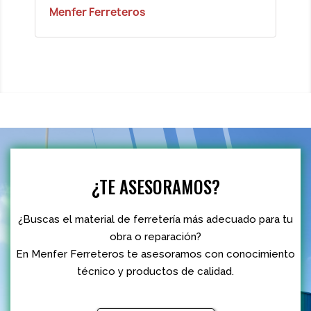
Menfer Ferreteros
¿TE ASESORAMOS?
¿Buscas el material de ferretería más adecuado para tu
obra o reparación?
En Menfer Ferreteros te asesoramos con conocimiento
técnico y productos de calidad.