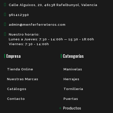
Calle Alguixos, 20, 46138 Rafelbunyol, Valencia
961412390
admin@menferferreteros.com
Nuestro horario:
Lunes a Jueves: 7:30 - 14:00h — 15:30 - 18:00h
Viernes: 7:30 - 14:00h
Empresa
Cateogorías
Tienda Online
Manivelas
Nuestras Marcas
Herrajes
Catálogos
Tornillería
Contacto
Puertas
Productos