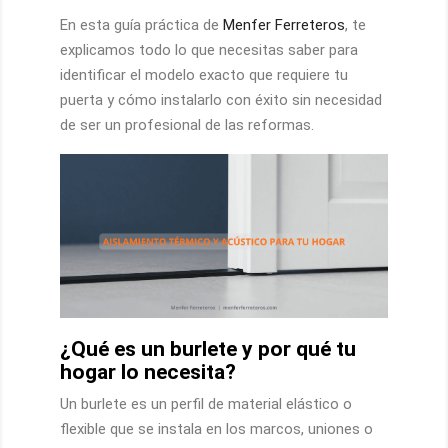
En esta guía práctica de
Menfer Ferreteros
, te
explicamos todo lo que necesitas saber para
identificar el modelo exacto que requiere tu
puerta y cómo instalarlo con éxito sin necesidad
de ser un profesional de las reformas.
¿Qué es un burlete y por qué tu
hogar lo necesita?
Un burlete es un perfil de material elástico o
flexible que se instala en los marcos, uniones o