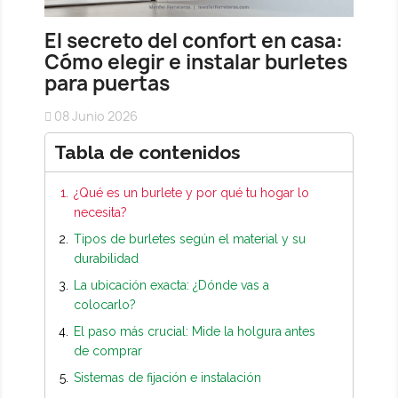
El secreto del confort en casa:
Cómo elegir e instalar burletes
para puertas
08 Junio 2026
Tabla de contenidos
¿Qué es un burlete y por qué tu hogar lo
necesita?
Tipos de burletes según el material y su
durabilidad
La ubicación exacta: ¿Dónde vas a
colocarlo?
El paso más crucial: Mide la holgura antes
de comprar
Sistemas de fijación e instalación