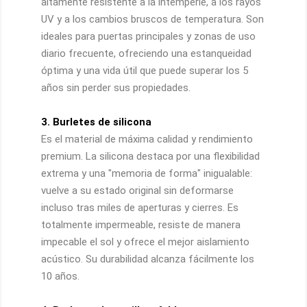
altamente resistente a la intemperie, a los rayos
UV y a los cambios bruscos de temperatura. Son
ideales para puertas principales y zonas de uso
diario frecuente, ofreciendo una estanqueidad
óptima y una vida útil que puede superar los 5
años sin perder sus propiedades.
3. Burletes de silicona
Es el material de máxima calidad y rendimiento
premium. La silicona destaca por una flexibilidad
extrema y una "memoria de forma" inigualable:
vuelve a su estado original sin deformarse
incluso tras miles de aperturas y cierres. Es
totalmente impermeable, resiste de manera
impecable el sol y ofrece el mejor aislamiento
acústico. Su durabilidad alcanza fácilmente los
10 años.