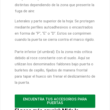
distintas dependiendo de la zona que presente la
fuga de aire:
Laterales y parte superior de la hoja: Se protegen
mediante perfiles autoadhesivos o encastrados
en forma de "P", "E" o "D". Estos se comprimen
cuando la puerta se cierra contra el marco rígido.
Parte inferior (el umbral): Es la zona más crítica
debido al roce constante con el suelo. Aquí se
utilizan los denominados faldones bajo puerta o
burletes de cepillo, fijados de manera frontal
para tapar el hueco sin frenar el deslizamiento de
la puerta.
ENCUENTRA TUS ACCESORIOS PARA
PUERTAS