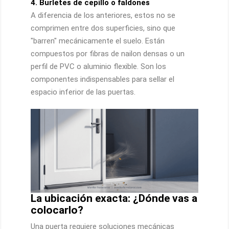
4. Burletes de cepillo o faldones
A diferencia de los anteriores, estos no se
comprimen entre dos superficies, sino que
"barren" mecánicamente el suelo. Están
compuestos por fibras de nailon densas o un
perfil de PVC o aluminio flexible. Son los
componentes indispensables para sellar el
espacio inferior de las puertas.
La ubicación exacta: ¿Dónde vas a
colocarlo?
Una puerta requiere soluciones mecánicas