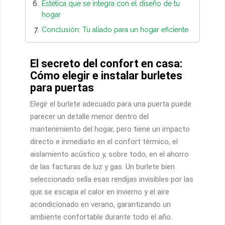
Estética que se integra con el diseño de tu
hogar
Conclusión: Tu aliado para un hogar eficiente
El secreto del confort en casa:
Cómo elegir e instalar burletes
para puertas
Elegir el burlete adecuado para una puerta puede
parecer un detalle menor dentro del
mantenimiento del hogar, pero tiene un impacto
directo e inmediato en el confort térmico, el
aislamiento acústico y, sobre todo, en el ahorro
de las facturas de luz y gas. Un burlete bien
seleccionado sella esas rendijas invisibles por las
que se escapa el calor en invierno y el aire
acondicionado en verano, garantizando un
ambiente confortable durante todo el año.